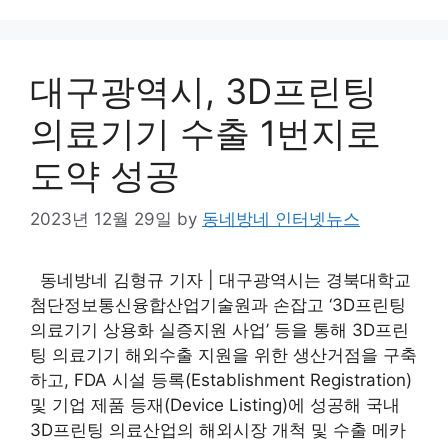
대구광역시, 3D프린팅
의료기기 수출 1번지로
도약 성공
2023년 12월 29일
by
동네방네 인터넷뉴스
동네방네 김형규 기자 | 대구광역시는 경북대학교
첨단정보통신융합산업기술원과 손잡고 ‘3D프린팅
의료기기 상용화 실증지원 사업’ 등을 통해 3D프린
팅 의료기기 해외수출 지원을 위한 생산거점을 구축
하고, FDA 시설 등록(Establishment Registration)
및 기업 제품 등재(Device Listing)에 성공해 국내
3D프린팅 의료산업의 해외시장 개척 및 수출 메카