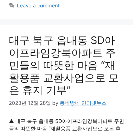
Leave a comment
대구 북구 읍내동 SD아
이프라임강북아파트 주
민들의 따뜻한 마음 “재
활용품 교환사업으로 모
은 휴지 기부”
2023년 12월 28일
by
동네방네 인터넷뉴스
▲ 대구 북구 읍내동 SD아이프라임강북아파트 주민
들의 따뜻한 마음 “재활용품 교환사업으로 모은 휴