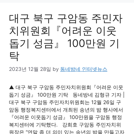
대구 북구 구암동 주민자
치위원회『어려운 이웃
돕기 성금』 100만원 기
탁
2023년 12월 28일
by
동네방네 인터넷뉴스
▲ 대구 북구 구암동 주민자치위원회『어려운 이웃
돕기 성금』 100만원 기탁 동네방네 김형규 기자 |
대구 북구 구암동 주민자치위원회는 12월 26일 구
암동 행정복지센터에서 개최된 송년의 밤 행사에서
『어려운 이웃돕기 성금』 100만원을 구암동 행정
복지센터에 기탁했다. 강희호 구암동 주민자치위
원장은 “연말 좀 더 의미 있는 송년의 밤을 만들고자