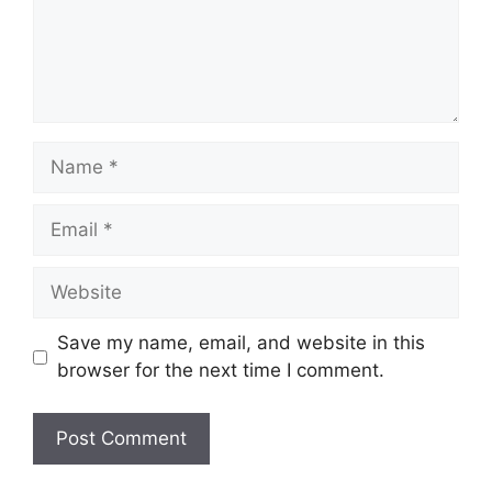
Name
Email
Website
Save my name, email, and website in this
browser for the next time I comment.