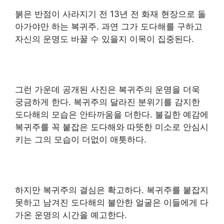
붉은 반점이 사라지기 전 13년 전 화재 현장으로 돌
아가야만 하는 복귀주. 과연 그가 도다해를 구하고
자신의 운명도 바꿀 수 있을지 이목이 집중된다.
그런 가운데 공개된 사진은 복귀주의 운명을 더욱
궁금하게 한다. 복귀주의 달라진 분위기를 감지한
도다해의 모습은 안타까움을 더한다. 불길한 예감에
복귀주를 꼭 붙잡은 도다해와 따뜻한 미소로 안심시
키는 그의 모습이 더없이 애틋하다.
하지만 복귀주의 결심은 확고하다. 복귀주를 붙잡지
못하고 남겨진 도다해의 불안한 얼굴은 이들에게 다
가온 운명의 시간을 예고한다.