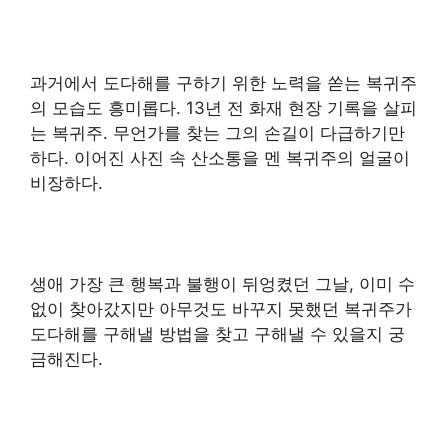
과거에서 도다해를 구하기 위한 노력을 쏟는 복귀주
의 모습도 흥미롭다. 13년 전 화재 현장 기록을 살피
는 복귀주. 무언가를 찾는 그의 손길이 다급하기만
하다. 이어진 사진 속 산소통을 멘 복귀주의 얼굴이
비장하다.
생애 가장 큰 행복과 불행이 뒤엉켰던 그날, 이미 수
없이 찾아갔지만 아무것도 바꾸지 못했던 복귀주가
도다해를 구해낼 방법을 찾고 구해낼 수 있을지 궁
금해진다.