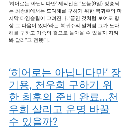
‘히어로는 아닙니다만’ 제작진은 “오늘(9일) 방송되
는 최종회에서는 도다해를 구하기 위한 복귀주의 마
지막 타임슬립이 그려진다. ‘끝인 것처럼 보여도 항
상 그 다음이 있다’라는 복귀주의 말처럼 그가 도다
해를 구하고 가족의 곁으로 돌아올 수 있을지 지켜
봐 달라”고 전했다.
‘히어로는 아닙니다만’ 장
기용, 천우희 구하기 위
한 최후의 준비 완료…천
우희 살리고 운명 바꿀
수 있을까?