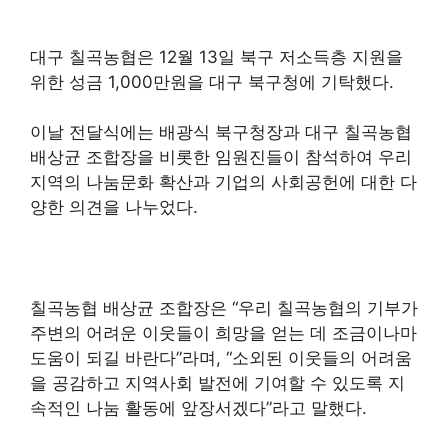
대구 칠곡농협은 12월 13일 북구 저소득층 지원을
위한 성금 1,000만원을 대구 북구청에 기탁했다.
이날 전달식에는 배광식 북구청장과 대구 칠곡농협
배상균 조합장을 비롯한 임원진들이 참석하여 우리
지역의 나눔문화 확산과 기업의 사회공헌에 대한 다
양한 의견을 나누었다.
칠곡농협 배상균 조합장은 “우리 칠곡농협의 기부가
주변의 어려운 이웃들이 희망을 얻는 데 조금이나마
도움이 되길 바란다”라며, “소외된 이웃들의 어려움
을 공감하고 지역사회 발전에 기여할 수 있도록 지
속적인 나눔 활동에 앞장서겠다”라고 말했다.