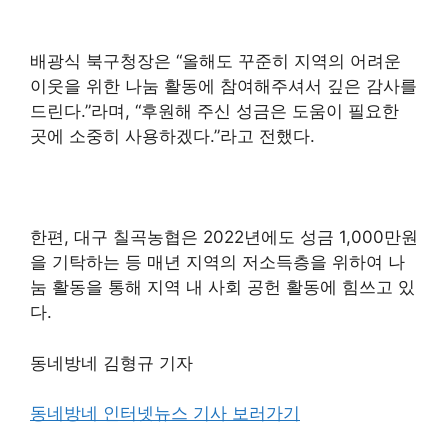
배광식 북구청장은 “올해도 꾸준히 지역의 어려운
이웃을 위한 나눔 활동에 참여해주셔서 깊은 감사를
드린다.”라며, “후원해 주신 성금은 도움이 필요한
곳에 소중히 사용하겠다.”라고 전했다.
한편, 대구 칠곡농협은 2022년에도 성금 1,000만원
을 기탁하는 등 매년 지역의 저소득층을 위하여 나
눔 활동을 통해 지역 내 사회 공헌 활동에 힘쓰고 있
다.
동네방네 김형규 기자
동네방네 인터넷뉴스 기사 보러가기