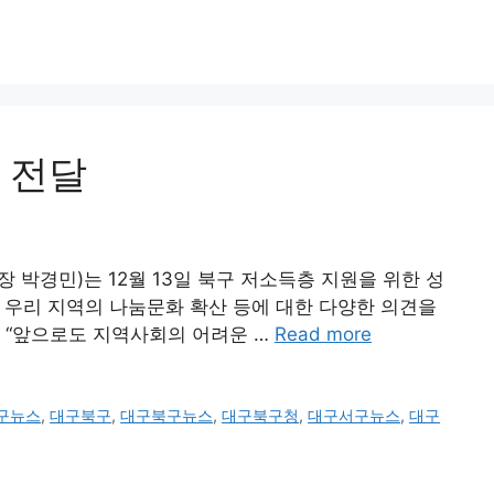
 전달
경민)는 12월 13일 북구 저소득층 지원을 위한 성
 우리 지역의 나눔문화 확산 등에 대한 다양한 의견을
 “앞으로도 지역사회의 어려운 …
Read more
구뉴스
,
대구북구
,
대구북구뉴스
,
대구북구청
,
대구서구뉴스
,
대구